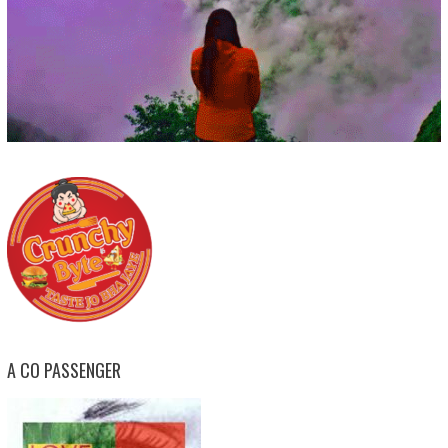
A CO PASSENGER