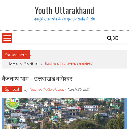
Skip to content
Youth Uttarakhand
देवभूमि उत्तराखंड के रंग यूथ उत्तराखंड के संग
You are here
Home
>
Spiritual
>
बैजनाथ धाम – उत्तराखंड बागेश्वर
बैजनाथ धाम – उत्तराखंड बागेश्वर
Spiritual
by
TeamYouthuttarakhand
-
March 25, 2017