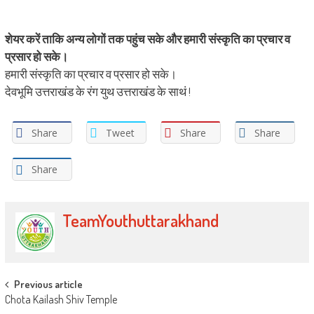
शेयर करें ताकि अन्य लोगों तक पहुंच सके और हमारी संस्कृति का प्रचार व
प्रसार हो सके।
हमारी संस्कृति का प्रचार व प्रसार हो सके।
देवभूमि उत्तराखंड के रंग युथ उत्तराखंड के साथं !
Share
Tweet
Share
Share
Share
TeamYouthuttarakhand
Post navigation
Previous article
Chota Kailash Shiv Temple