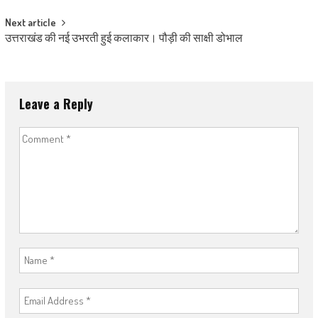
Next article
उत्तराखंड की नई उभरती हुई कलाकार। पौड़ी की साक्षी डोभाल
Leave a Reply