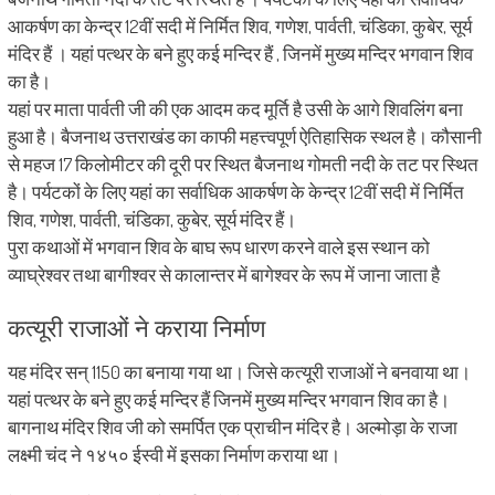
आकर्षण का केन्द्र 12वीं सदी में निर्मित शिव, गणेश, पार्वती, चंडिका, कुबेर, सूर्य
मंदिर हैं । यहां पत्थर के बने हुए कई मन्दिर हैं , जिनमें मुख्य मन्दिर भगवान शिव
का है।
यहां पर माता पार्वती जी की एक आदम कद मूर्ति है उसी के आगे शिवलिंग बना
हुआ है। बैजनाथ उत्तराखंड का काफी महत्त्वपूर्ण ऐतिहासिक स्थल है। कौसानी
से महज 17 किलोमीटर की दूरी पर स्थित बैजनाथ गोमती नदी के तट पर स्थित
है। पर्यटकों के लिए यहां का सर्वाधिक आकर्षण के केन्द्र 12वीं सदी में निर्मित
शिव, गणेश, पार्वती, चंडिका, कुबेर, सूर्य मंदिर हैं।
पुरा कथाओं में भगवान शिव के बाघ रूप धारण करने वाले इस स्थान को
व्याघ्रेश्वर तथा बागीश्वर से कालान्तर में बागेश्वर के रूप में जाना जाता है
कत्यूरी राजाओं ने कराया निर्माण
यह मंदिर सन् 1150 का बनाया गया था। जिसे कत्यूरी राजाओं ने बनवाया था।
यहां पत्थर के बने हुए कई मन्दिर हैं जिनमें मुख्य मन्दिर भगवान शिव का है।
बागनाथ मंदिर शिव जी को समर्पित एक प्राचीन मंदिर है। अल्मोड़ा के राजा
लक्ष्मी चंद ने १४५० ईस्वी में इसका निर्माण कराया था।