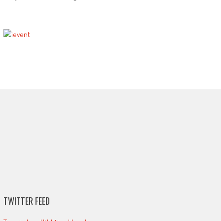
TWITTER FEED