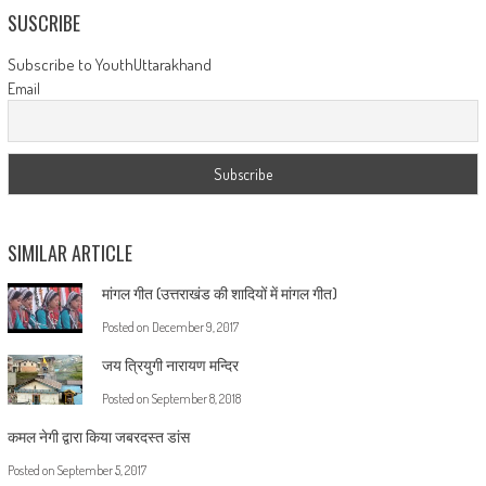
SUSCRIBE
Subscribe to YouthUttarakhand
Email
SIMILAR ARTICLE
मांगल गीत (उत्तराखंड की शादियों में मांगल गीत)
Posted on
December 9, 2017
जय त्रियुगी नारायण मन्दिर
Posted on
September 8, 2018
कमल नेगी द्वारा किया जबरदस्त डांस
Posted on
September 5, 2017