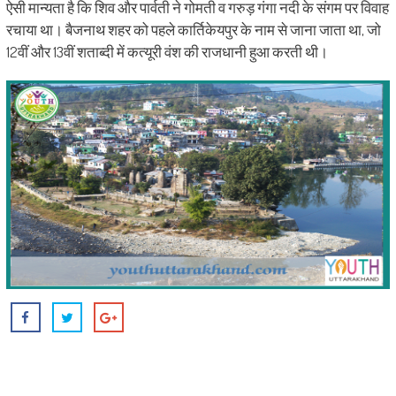
ऐसी मान्यता है कि शिव और पार्वती ने गोमती व गरुड़ गंगा नदी के संगम पर विवाह
रचाया था। बैजनाथ शहर को पहले कार्तिकेयपुर के नाम से जाना जाता था, जो
12वीं और 13वीं शताब्दी में कत्यूरी वंश की राजधानी हुआ करती थी।