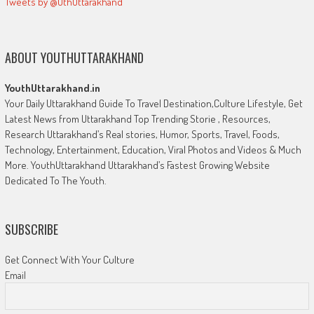
Tweets by @UthUttarakhand
ABOUT YOUTHUTTARAKHAND
YouthUttarakhand.in
Your Daily Uttarakhand Guide To Travel Destination,Culture Lifestyle, Get
Latest News from Uttarakhand Top Trending Storie , Resources,
Research Uttarakhand’s Real stories, Humor, Sports, Travel, Foods,
Technology, Entertainment, Education, Viral Photos and Videos & Much
More. YouthUttarakhand Uttarakhand’s Fastest Growing Website
Dedicated To The Youth.
SUBSCRIBE
Get Connect With Your Culture
Email