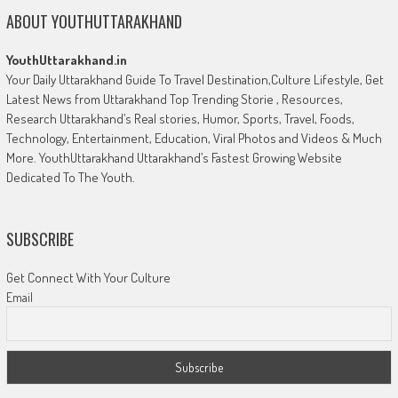
ABOUT YOUTHUTTARAKHAND
YouthUttarakhand.in
Your Daily Uttarakhand Guide To Travel Destination,Culture Lifestyle, Get
Latest News from Uttarakhand Top Trending Storie , Resources,
Research Uttarakhand’s Real stories, Humor, Sports, Travel, Foods,
Technology, Entertainment, Education, Viral Photos and Videos & Much
More. YouthUttarakhand Uttarakhand’s Fastest Growing Website
Dedicated To The Youth.
SUBSCRIBE
Get Connect With Your Culture
Email