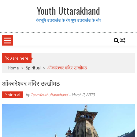
Skip to content
Youth Uttarakhand
देवभूमि उत्तराखंड के रंग यूथ उत्तराखंड के संग
You are here
Home
>
Spiritual
>
ओंकारेश्वर मंदिर ऊखीमठ
ओंकारेश्वर मंदिर ऊखीमठ
Spiritual
by
TeamYouthuttarakhand
-
March 2, 2020