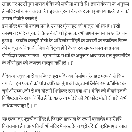
लगाए गए पट्टीनुमा पाषाण मंदिर को लचीला बनाते हैं। इससे कंपन्न के अनुरूप
ही मंदिर भी कंपन्न करता है। इसके गुरुत्व केंद्र पर लगाए पाषाण बाहरी ढांचे को
आपस में जोड़े रखते हैं।
इस मंदिर पर जो पाषाण लगे हैं, उन पर ग्रेनाइट की मात्रा अधिक है। इसी
कारण यह मंदिर प्रकृति के अनेकों थपेड़े सहकर भी अपने स्थान पर अडिग बना
हुआ है। जबकि कत्यूरी शैली के अधिकांश मंदिरों के पाषाणों पर स्फटिक सिल्ट
की मात्रा अधिक थी, जिससे विकृत होने के कारण समय-समय पर इनका
जीर्णोद्धार करवाया गया। प्रामाणिक तथ्यों के अनुसार आज तक इस मुख्य मंदिर
के जीर्णोद्धार की जरूरत महसूस नहीं हुई।🚩
वैदिक वास्तुकला से सुसज्जित इस मंदिर का निर्माण ग्रेनाइट पत्थरों से किया
गया है। इन पत्थरों को पांच वर्षों तक मूंगा की चट्टानों कैल्शियम कॉर्बोनेट के
चूर्ण और यव (जौ) से बने घोल में भिगोकर रखा गया था। मंदिर की दीवारें इतनी
विशिष्टता के साथ निर्मित हैं कि यह अन्य मंदिरों की 28 फीट मोटी दीवारों से भी
अधिक मजबूत हैं।🚩
यह एकमात्र प्राचीन मंदिर है, जिसके द्वारपाल के रूप में ब्रह्मदेव व श्रीहरि
विराजमान हैं। अन्य किसी भी मंदिर में ब्रह्मदेव व श्रीहरि की प्रतिमाएं द्वारपाल