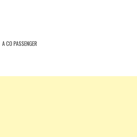
A CO PASSENGER