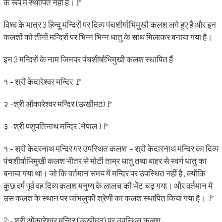
के रूप में स्थापित नहीं है।🚩
विश्व के मात्र 3 हिन्दू मन्दिरों पर दिव्य पंचशीर्षाभिमुखी कलश लगे हुए हैं और इन
कलशों को तीनों मन्दिरों पर भिन्न भिन्न धातु के साथ मिलाकर बनाया गया है।
इन 3 मन्दिरों के नाम जिनपर पंचशीर्षाभिमुखी कलश स्थापित हैं :
१:- श्री केदारेश्वर मन्दिर 🚩
२:-श्री ओंकारेश्वर मन्दिर (ऊखीमठ)🚩
३:-श्री पशुपतिनाथ मन्दिर (नेपाल )🚩
१:- श्री केदरनाथ मन्दिर पर उपस्थित कलश :- श्री केदारनाथ मन्दिर का दिव्य
पंचशीर्षाभिमुखी कलश भीतर से मोटी ताम्र धातु तथा बाहर से स्वर्ण धातु का
बनाया गया था। जो कि वर्तमान समय में मन्दिर पर उपस्थित नहीं है , क्योंकि
कुछ वर्ष पूर्व वह दिव्य कलश मनुष्य के लालच की भेंट चढ़ गया। और वर्तमान में
उस कलश के स्थान पर जांभलुकी श्रेणी का कलश स्थापित किया गया है। 🚩
2:- श्री ओंकारेश्वर मन्दिर (ऊखीमठ) पर उपस्थित कलश :