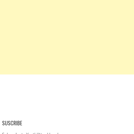
SUSCRIBE