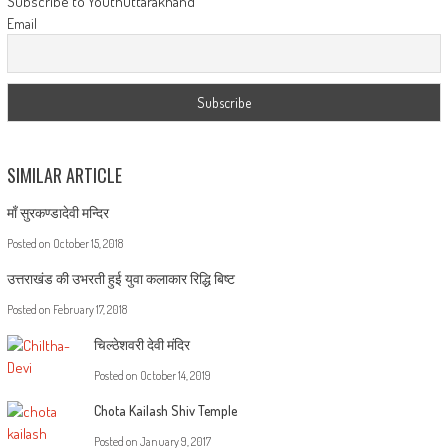
Subscribe to YouthUttarakhand
Email
SIMILAR ARTICLE
माँ सुरकण्डादेवी मन्दिर
Posted on
October 15, 2018
उत्तराखंड की उभरती हुई युवा कलाकार रिद्धि बिष्ट
Posted on
February 17, 2018
चिल्ठेशवरी देवी मंदिर
Posted on
October 14, 2019
Chota Kailash Shiv Temple
Posted on
January 9, 2017