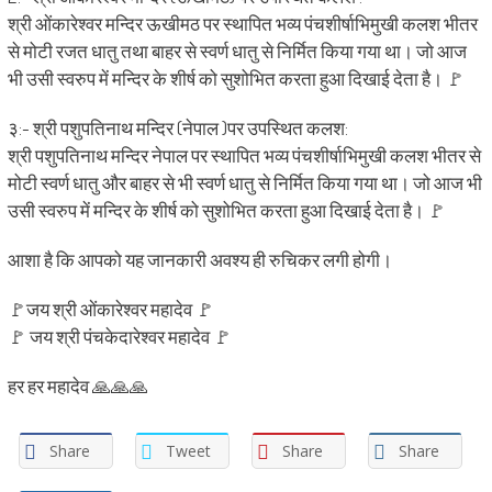
श्री ओंकारेश्वर मन्दिर ऊखीमठ पर स्थापित भव्य पंचशीर्षाभिमुखी कलश भीतर
से मोटी रजत धातु तथा बाहर से स्वर्ण धातु से निर्मित किया गया था। जो आज
भी उसी स्वरुप में मन्दिर के शीर्ष को सुशोभित करता हुआ दिखाई देता है। 🚩
३:- श्री पशुपतिनाथ मन्दिर (नेपाल )पर उपस्थित कलश:
श्री पशुपतिनाथ मन्दिर नेपाल पर स्थापित भव्य पंचशीर्षाभिमुखी कलश भीतर से
मोटी स्वर्ण धातु और बाहर से भी स्वर्ण धातु से निर्मित किया गया था। जो आज भी
उसी स्वरुप में मन्दिर के शीर्ष को सुशोभित करता हुआ दिखाई देता है। 🚩
आशा है कि आपको यह जानकारी अवश्य ही रुचिकर लगी होगी।
🚩जय श्री ओंकारेश्वर महादेव 🚩
🚩 जय श्री पंचकेदारेश्वर महादेव 🚩
हर हर महादेव 🙏🙏🙏
Share
Tweet
Share
Share