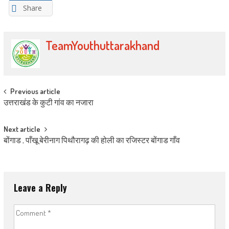
Share
TeamYouthuttarakhand
Post navigation
Previous article
उत्तराखंड के कुटी गांव का नजारा
Next article
बोंगाड , पाँखू बेरीनाग पिथौरागढ़ की होली का रजिस्टर बोंगाड गाँव
Leave a Reply