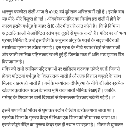
धारत्तुर परकोटा शैली आज से 4702 वर्ष पूर्व तक अस्तित्व में रही है। इसके बाद
यह धीरे-धीरे विलुप्त हो गई। ओंकारेश्वर मंदिर का निर्माण इस शैली में होने के
कारण इसके गर्भगृह के बाहर से 16 और भीतर से आठ कोने हैं। जिन्हें विभिन्न
अट्टालिकाओं से आवेष्टित स्तंभ एक दूसरे से पृथक करते हैं। मंदिर पर जो भव्य
प्रभाएं निर्मित हैं, उन्हें इस शैली के अनुसार अंगूर के पत्रों के सदृश मंदिर की
मध्यांतक प्रभा पर उकेरा गया है। इस प्रभा के नीचे गवाक्ष रंध्रों से ऊपर की
ओर जाती स्मलिक पट्टिकाएं उभरी हुई हैं, जिनके मध्य में अति भव्य मृणाल पिंड
विराजमान है।
मंदिर की सभी स्मलिक पट्टिकाओं पर शांडिल्य श्रुतक उकेरे गए हैं, जिनसे
होकर पट्टियां गर्भगृह के शिखर तक जाती हैं और एक विशाल चबूतरे के साथ
मिलकर खत्म हो जाती हैं। गर्भ के मध्यांतक दीर्घप्रभा के नीचे की ओर प्रत्येक
खंड पर कृतांतक पटल के साथ भूमि तक जाती भौमिक रेखाएं हैं। जबकि,
गर्भगृह के शिखर पर चारों दिशाओं से छेनमल्लमत्रिकाएं उकेरी गई हैं।🚩
इसमें पाषाणों को भीतर से घुमाकर स्टोन वेल्डिंग करकेलगाया जाता था।
प्रत्येक शिला के गुरुत्व केंद्र में स्थित एक शिला को सीधा रखा जाता था।
इससे संपूर्ण मंदिर का गुरुत्व केंद्र एक ही स्थान पर रहता है। भीतर से घुमाकर