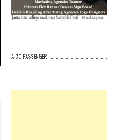
A CO PASSENGER