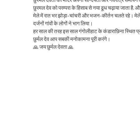
छुरमल देव को परम्परा के हिसाब से नया ढूध चढ़ाया जाता है,
मेले में रात भर झोड़ा-चांचरी और भजन-कीर्तन चलते रहे। मेले 
दर्जनों गांवों के लोगों ने भाग लिया।
हर साल की तरह इस साल गंगोलीहाट के कंडाराछिना स्थित प्रसि
छुर्मल देव आप सबकी मनोकामना पूरी करंगे।
🙏 जय छुर्मल देवता 🙏