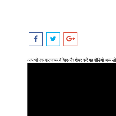
आप भी एक बार जरूर देखिए और शेयर करें यह वीडियो अन्य लोग