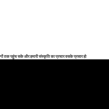
ों तक पहुंच सके और हमारी संस्कृति का प्रचार वसके प्रसार हो