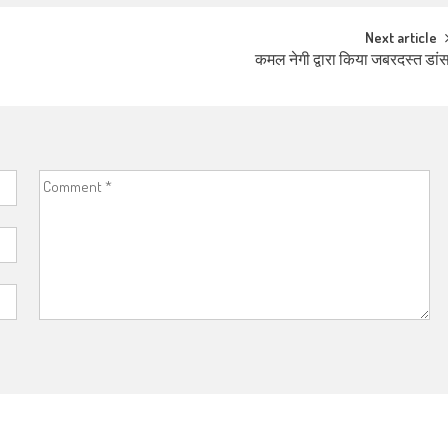
Next article
कमल नेगी द्वारा किया जबरदस्त डां