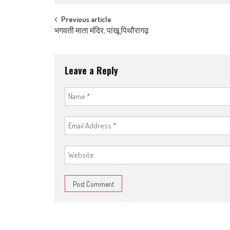
Post navigation
Previous article
भगवती माता मंदिर, पांखू पिथौरागढ़
Leave a Reply