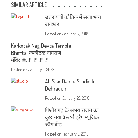
SIMILAR ARTICLE
उत्तरायणी कौतिक में सजा भव्य
बागेश्वर
Posted on
January 17, 2018
Karkotak Nag Devta Temple
Bhimtal कर्कोटक नागराज
मंदिर 🙏🚩🚩🚩🚩
Posted on
January 11, 2023
All Star Dance Studio In
Dehradun
Posted on
January 25, 2018
पिथौरागढ़ के अभय राजन का
कुछ नया वेस्टर्न ट्रैप म्यूजिक
स्वैग बीट
Posted on
February 5, 2018