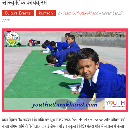
सांस्कृतिक कार्यक्रम
Cultural Events
kumaon
by
TeamYouthuttarakhand
-
November 27,
2017
बाल दिवस (14 नवंबर) के मौके पर यूथ उत्तराखंड Youthuttarakhand और जीवन वर्षा
कला संगम समिति नैनीताल द्वाराइंडियन मॉडर्न स्कूल (IMS) मेहरा गांव भीमताल में कला