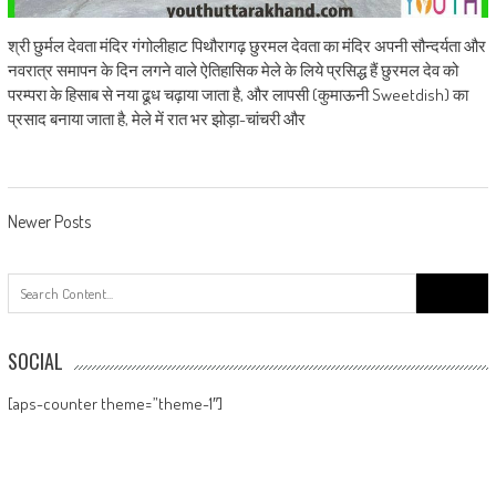
श्री छुर्मल देवता मंदिर गंगोलीहाट पिथौरागढ़ छुरमल देवता का मंदिर अपनी सौन्दर्यता और
नवरात्र समापन के दिन लगने वाले ऐतिहासिक मेले के लिये प्रसिद्ध हैं छुरमल देव को
परम्परा के हिसाब से नया ढूध चढ़ाया जाता है, और लापसी (कुमाऊनी Sweetdish) का
प्रसाद बनाया जाता है, मेले में रात भर झोड़ा-चांचरी और
Posts navigation
Newer Posts
Search
for:
SOCIAL
[aps-counter theme=”theme-1″]