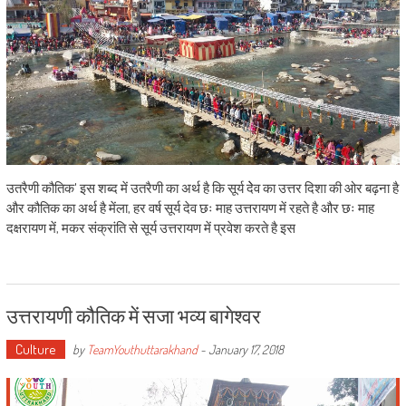
उतरैणी कौतिक' इस शब्द में उतरैणी का अर्थ है कि सूर्य देेव का उत्तर दिशा की ओर बढ़ना है
और कौतिक का अर्थ है मेंला, हर वर्ष सूर्य देव छः माह उत्तरायण में रहते है और छः माह
दक्षरायण में, मकर संक्रांति से सूर्य उत्तरायण में प्रवेश करते है इस
उत्तरायणी कौतिक में सजा भव्य बागेश्वर
Culture
by
TeamYouthuttarakhand
-
January 17, 2018