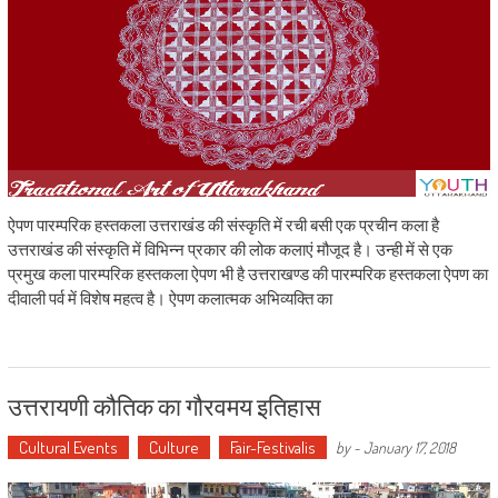
ऐपण पारम्परिक हस्तकला उत्तराखंड की संस्कृति में रची बसी एक प्रचीन कला है
उत्तराखंड की संस्कृति में विभिन्न प्रकार की लोक कलाएं मौजूद है। उन्ही में से एक
प्रमुख कला पारम्परिक हस्तकला ऐपण भी है उत्तराखण्ड की पारम्परिक हस्तकला ऐपण का
दीवाली पर्व में विशेष महत्व है। ऐपण कलात्मक अभिव्यक्ति का
उत्तरायणी कौतिक का गौरवमय इतिहास
Cultural Events
Culture
Fair-Festivalis
by
-
January 17, 2018