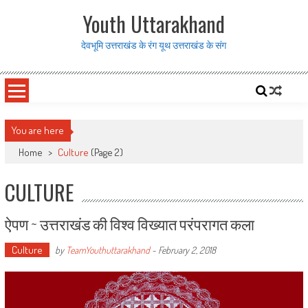
Skip to content
Youth Uttarakhand
देवभूमि उत्तराखंड के रंग यूथ उत्तराखंड के संग
You are here
Home
>
Culture
(Page 2)
CULTURE
ऐपण ~ उत्तराखंड की विश्व विख्यात परंपरागत कला
Culture
by
TeamYouthuttarakhand
-
February 2, 2018