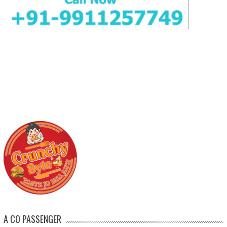
A CO PASSENGER