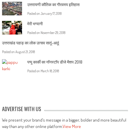
उत्तरायणी कौतिक का गौरवमय इतिहास
Posted on
January 17, 2018
मेरी भग्यानी
Posted on
November 29, 2018
उत्तराखंड पहाड़ का लोक उत्सव सातूं-आठूं
Posted on
August 21, 2018
पप्पू कार्की का नॉनस्टॉप डीजे मैशप 2018
Posted on
March 18, 2018
ADVERTISE WITH US
We present your brand’s message in a bigger, bolder and more beautiful
way than any other online platform.
View More