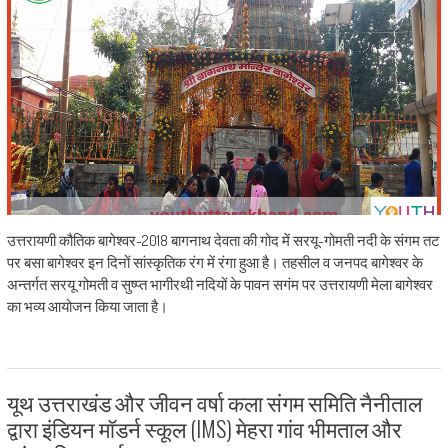
उत्तरायणी कौतिक बागेश्वर-2018 बागनाथ देवता की गोद में सरयू-गोमती नदी के संगम तट
पर बसा बागेश्वर इन दिनों सांस्कृतिक रंग में रंगा हुआ है। तहसील व जनपद बागेश्वर के
अन्तर्गत सरयू गोमती व सुष्प्त भागीरथी नदियों के पावन सगंम पर उत्तरायणी मेला बागेश्वर
का भव्य आयोजन किया जाता है।
यूथ उत्तराखंड और जीवन वर्षा कला संगम समिति नैनीताल
द्वारा इंडियन मॉडर्न स्कूल (IMS) मेहरा गांव भीमताल और