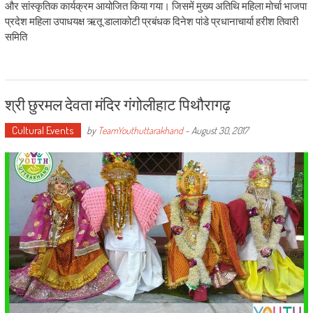
और सांस्कृतिक कार्यक्रम आयोजित किया गया। जिसमें मुख्य अतिथि महिला मोर्चा भाजपा
प्रदेश महिला उपाधयक्ष ऋतू डालाकोटी प्रबंधक दिनेश पांडे प्रधानाचार्या हरीश तिवारी
समिति
श्री छुरमल देवता मंदिर गंगोलीहाट पिथौरागढ़
Cultural Events
by
TeamYouthuttarakhand
-
August 30, 2017