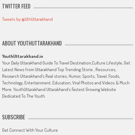
TWITTER FEED
Tweets by @UthUttarakhand
ABOUT YOUTHUTTARAKHAND
YouthUttarakhand.in
Your Daily Uttarakhand Guide To Travel Destination,Culture Lifestyle, Get
Latest News from Uttarakhand Top Trending Storie , Resources,
Research Uttarakhand’s Real stories, Humor, Sports, Travel, Foods,
Technology, Entertainment, Education, Viral Photos and Videos & Much
More. YouthUttarakhand Uttarakhand’s Fastest Growing Website
Dedicated To The Youth.
SUBSCRIBE
Get Connect With Your Culture