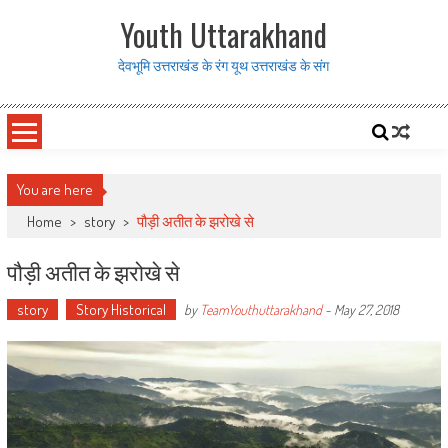
Skip to content
Youth Uttarakhand
देवभूमि उत्तराखंड के रंग यूथ उत्तराखंड के संग
You are here
Home
>
story
>
पौड़ी अतीत के झरोखे से
पौड़ी अतीत के झरोखे से
story
Story Historical
by
TeamYouthuttarakhand
-
May 27, 2018