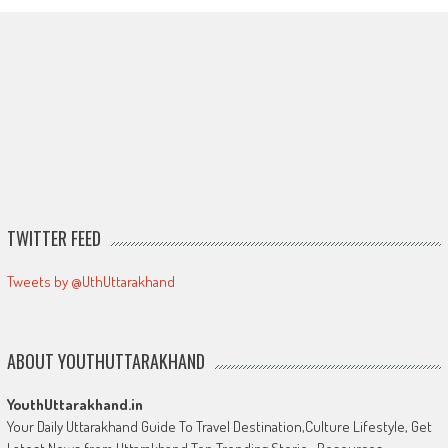
TWITTER FEED
Tweets by @UthUttarakhand
ABOUT YOUTHUTTARAKHAND
YouthUttarakhand.in
Your Daily Uttarakhand Guide To Travel Destination,Culture Lifestyle, Get