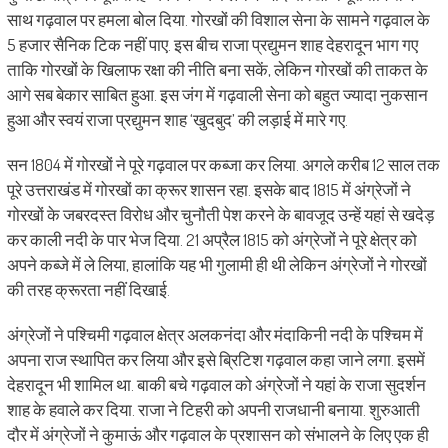
साथ गढ़वाल पर हमला बोल दिया. गोरखों की विशाल सेना के सामने गढ़वाल के
5 हजार सैनिक टिक नहीं पाए. इस बीच राजा प्रद्युमन शाह देहरादून भाग गए
ताकि गोरखों के ख‍िलाफ रक्षा की नीति बना सकें, लेकिन गोरखों की ताकत के
आगे सब बेकार साबित हुआ. इस जंग में गढ़वाली सेना को बहुत ज्यादा नुकसान
हुआ और स्वयं राजा प्रद्युमन शाह ‘खुदबुद’ की लड़ाई में मारे गए.
सन 1804 में गोरखों ने पूरे गढ़वाल पर कब्जा कर लिया. अगले करीब 12 साल तक
पूरे उत्तराखंड में गोरखों का क्रूर शासन रहा. इसके बाद 1815 में अंग्रेजों ने
गोरखों के जबरदस्त विरोध और चुनौती पेश करने के बावजूद उन्हें यहां से खदेड़
कर काली नदी के पार भेज दिया. 21 अप्रैल 1815 को अंग्रेजों ने पूरे क्षेत्र को
अपने कब्जे में ले लिया, हालांकि यह भी गुलामी ही थी लेकिन अंग्रेजों ने गोरखों
की तरह क्रूरता नहीं दिखाई.
अंग्रेजों ने पश्चिमी गढ़वाल क्षेत्र अलकनंदा और मंदाकिनी नदी के पश्चिम में
अपना राज स्थापित कर लिया और इसे ब्रिटिश गढ़वाल कहा जाने लगा. इसमें
देहरादून भी शामिल था. बाकी बचे गढ़वाल को अंग्रेजों ने यहां के राजा सुदर्शन
शाह के हवाले कर दिया. राजा ने टिहरी को अपनी राजधानी बनाया. शुरुआती
दौर में अंग्रेजों ने कुमाऊं और गढ़वाल के प्रशासन को संभालने के लिए एक ही