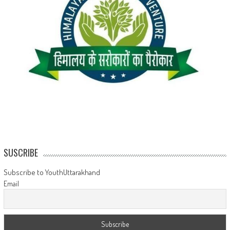
SUSCRIBE
Subscribe to YouthUttarakhand
Email