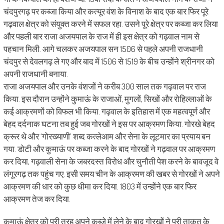
चंदपुरगढ़ पर कब्जा किया और कत्यूर वंश के विनाश के बाद एक बार फिर पूरे
गढ़वाल क्षेत्र को संयुक्त करने में सफल रहा. उसने पूरे क्षेत्र पर कब्जा कर लिया
और पहली बार राजा अजयपाल के राज में ही इस क्षेत्र को गढ़वाल नाम से
पहचान मिली. आगे चलकर अजयपाल सन 1506 से पहले अपनी राजधानी
चंदपुर से देवलगढ़ ले गए और बाद में 1506 से 1519 के बीच उन्होंने श्रीनगर को
अपनी राजधानी बनाया.
राजा अजयपाल और उनके वंशजों ने करीब 300 साल तक गढ़वाल पर राज
किया. इस दौरान उन्होंने कुमाऊं के राजाओं, मुगलों, सिखों और रोहिल्लाओं के
कई आक्रमणों को विफल भी किया. गढ़वाल के इतिहास में एक महत्वपूर्ण और
बेहद दर्दनाक घटना तब हुई जब गोरखों ने इस पर आक्रमण किया. गोरखे बेहद
क्रूर थे और ‘गोरख्याणी’ शब्द कत्लेआम और सेना के लूटमार का प्रयाय बन
गया. डोटी और कुमाऊं पर कब्जा करने के बाद गोरखों ने गढ़वाल पर आक्रमण
कर दिया, गढ़वाली सेना के जबरदस्त विरोध और चुनौती पेश करने के बावजूद वे
लंगूरगढ़ तक पहुंच गए. इसी समय चीन के आक्रमण की खबर से गोरखों ने अपने
आक्रमण की धार को कुछ धीमा कर दिया. 1803 में उन्होंने एक बार फिर
आक्रमण तेज कर दिया.
कुमाऊं क्षेत्र को पूरी तरह अपने कब्जे में लेने के बाद गोरखों ने पूरी ताकत के