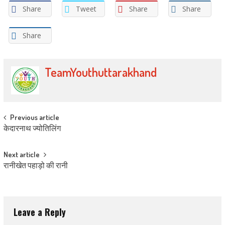
Share
Tweet
Share
Share
Share
TeamYouthuttarakhand
Post navigation
Previous article
केदारनाथ ज्योतिलिंग
Next article
रानीखेत पहाड़ो की रानी
Leave a Reply