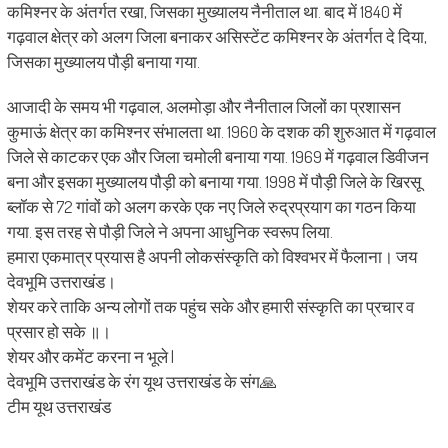
कमिश्नर के अंतर्गत रखा, जिसका मुख्यालय नैनीताल था. बाद में 1840 में
गढ़वाल क्षेत्र को अलग जिला बनाकर असिस्टेंट कमिश्नर के अंतर्गत दे दिया,
जिसका मुख्यालय पौड़ी बनाया गया.
आजादी के समय भी गढ़वाल, अलमोड़ा और नैनीताल जिलों का प्रशासन
कुमाऊं क्षेत्र का कमिश्नर संभालता था. 1960 के दशक की शुरुआत में गढ़वाल
जिले से काटकर एक और जिला चमोली बनाया गया. 1969 में गढ़वाल डिवीजन
बना और इसका मुख्यालय पौड़ी को बनाया गया. 1998 में पौड़ी जिले के खिरसू
ब्लॉक से 72 गांवों को अलग करके एक नए जिले रुद्रप्रयाग का गठन किया
गया. इस तरह से पौड़ी जिले ने अपना आधुनिक स्वरूप लिया.
हमारा एकमात्र प्रयास है अपनी लोकसंस्कृति को विश्वभर में फैलाना। जय
देवभूमि उत्तराखंड।
शेयर करे ताकि अन्य लोगों तक पहुंच सके और हमारी संस्कृति का प्रचार व
प्रसार हो सके ॥।
शेयर और कमेंट करना न भूले |
देवभूमि उत्तराखंड के रंग यूथ उत्तराखंड के संग🙏
टीम यूथ उत्तराखंड