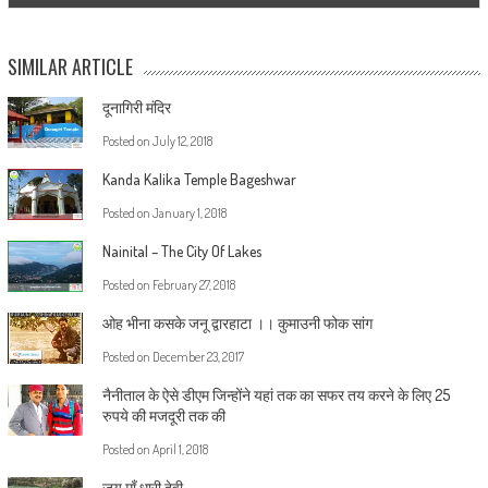
SIMILAR ARTICLE
दूनागिरी मंदिर
Posted on
July 12, 2018
Kanda Kalika Temple Bageshwar
Posted on
January 1, 2018
Nainital – The City Of Lakes
Posted on
February 27, 2018
ओह भीना कसके जनू द्वारहाटा ।। कुमाउनी फोक सांग
Posted on
December 23, 2017
नैनीताल के ऐसे डीएम जिन्होंने यहां तक का सफर तय करने के लिए 25
रुपये की मजदूरी तक की
Posted on
April 1, 2018
जय माँ धारी देवी