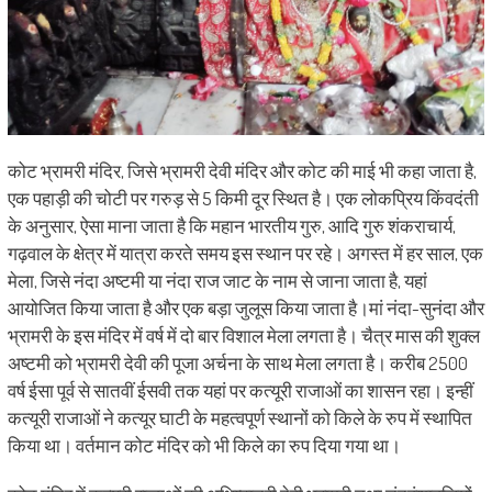
कोट भ्रामरी मंदिर, जिसे भ्रामरी देवी मंदिर और कोट की माई भी कहा जाता है,
एक पहाड़ी की चोटी पर गरुड़ से 5 किमी दूर स्थित है। एक लोकप्रिय किंवदंती
के अनुसार, ऐसा माना जाता है कि महान भारतीय गुरु, आदि गुरु शंकराचार्य,
गढ़वाल के क्षेत्र में यात्रा करते समय इस स्थान पर रहे। अगस्त में हर साल, एक
मेला, जिसे नंदा अष्टमी या नंदा राज जाट के नाम से जाना जाता है, यहां
आयोजित किया जाता है और एक बड़ा जुलूस किया जाता है।मां नंदा-सुनंदा और
भ्रामरी के इस मंदिर में वर्ष में दो बार विशाल मेला लगता है। चैत्र मास की शुक्ल
अष्टमी को भ्रामरी देवी की पूजा अर्चना के साथ मेला लगता है। करीब 2500
वर्ष ईसा पूर्व से सातवीं ईसवी तक यहां पर कत्यूरी राजाओं का शासन रहा। इन्हीं
कत्यूरी राजाओं ने कत्यूर घाटी के महत्वपूर्ण स्थानों को किले के रुप में स्थापित
किया था। वर्तमान कोट मंदिर को भी किले का रुप दिया गया था।