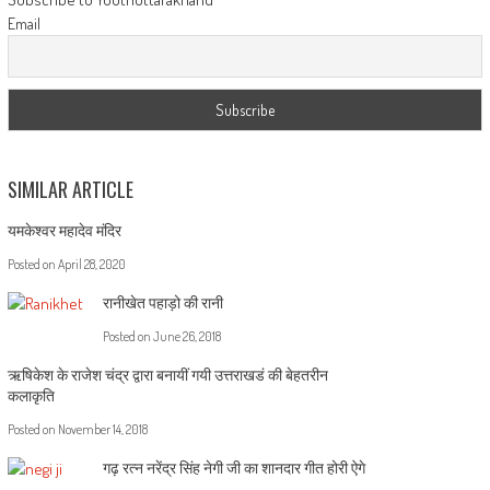
Email
SIMILAR ARTICLE
यमकेश्वर महादेव मंदिर
Posted on
April 28, 2020
रानीखेत पहाड़ो की रानी
Posted on
June 26, 2018
ऋषिकेश के राजेश चंद्र द्वारा बनायीं गयी उत्तराखडं की बेहतरीन
कलाकृति
Posted on
November 14, 2018
गढ़ रत्न नरेंद्र सिंह नेगी जी का शानदार गीत होरी ऐगे