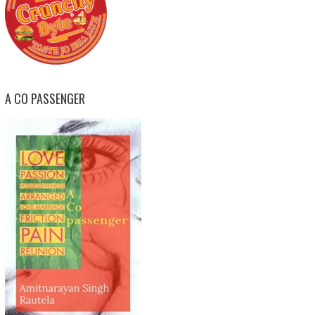
A CO PASSENGER