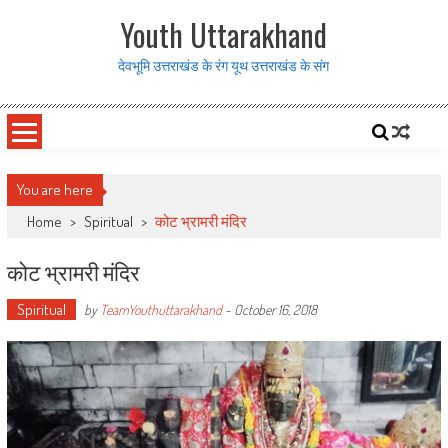
Skip to content
Youth Uttarakhand
देवभूमि उत्तराखंड के रंग यूथ उत्तराखंड के संग
You are here
Home
>
Spiritual
>
कोट भ्रामरी मंदिर
कोट भ्रामरी मंदिर
Spiritual
by
TeamYouthuttarakhand
-
October 16, 2018