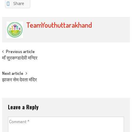
Share
TeamYouthuttarakhand
Post navigation
Previous article
माँ सुरकण्डादेवी मन्दिर
Next article
झाकर सेम देवता मंदिर
Leave a Reply