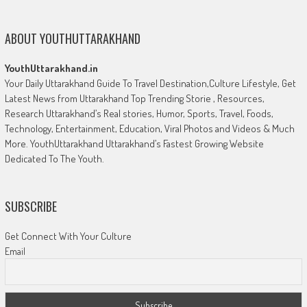
ABOUT YOUTHUTTARAKHAND
YouthUttarakhand.in
Your Daily Uttarakhand Guide To Travel Destination,Culture Lifestyle, Get
Latest News from Uttarakhand Top Trending Storie , Resources,
Research Uttarakhand’s Real stories, Humor, Sports, Travel, Foods,
Technology, Entertainment, Education, Viral Photos and Videos & Much
More. YouthUttarakhand Uttarakhand’s Fastest Growing Website
Dedicated To The Youth.
SUBSCRIBE
Get Connect With Your Culture
Email