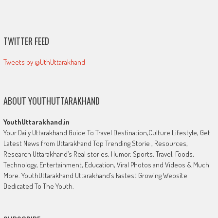
TWITTER FEED
Tweets by @UthUttarakhand
ABOUT YOUTHUTTARAKHAND
YouthUttarakhand.in
Your Daily Uttarakhand Guide To Travel Destination,Culture Lifestyle, Get
Latest News from Uttarakhand Top Trending Storie , Resources,
Research Uttarakhand’s Real stories, Humor, Sports, Travel, Foods,
Technology, Entertainment, Education, Viral Photos and Videos & Much
More. YouthUttarakhand Uttarakhand’s Fastest Growing Website
Dedicated To The Youth.