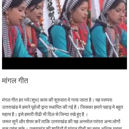
मांगल गीत
मंगल गीत हर नये (शुभ) काम की शुरुवात मे गाया जाता है। यह परम्परा
उत्तराखंड मे हमारे पूर्वजों द्वारा स्थापित की गई है। जिसका हमारे पहाड़ मे बहुत
महत्व है। इसे हमारी पीढी भी दिल से जिन्दा रखे हुए है ।
जरूर सुनें और शेयर करें ताकि उत्तराखंड की यह अनमोल परंपरा अन्य लोगों
तक पहुंच सके। उत्तराखंड की शादियों में मांगल गीतों का बहुत अधिक महत्व