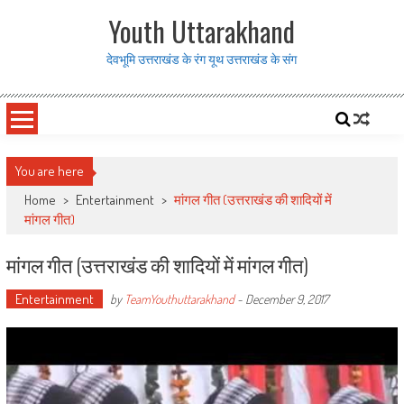
Skip to content
Youth Uttarakhand
देवभूमि उत्तराखंड के रंग यूथ उत्तराखंड के संग
You are here
Home
>
Entertainment
>
मांगल गीत (उत्तराखंड की शादियों में
मांगल गीत)
मांगल गीत (उत्तराखंड की शादियों में मांगल गीत)
Entertainment
by
TeamYouthuttarakhand
-
December 9, 2017