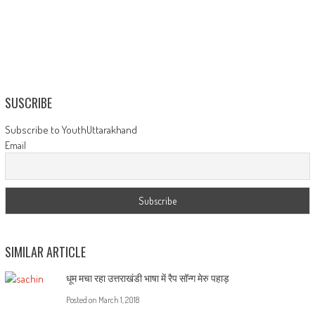
SUSCRIBE
Subscribe to YouthUttarakhand
Email
SIMILAR ARTICLE
धूम मचा रहा उत्तराखंडी भाषा में रैप सॉन्ग मेरु पहाड़
Posted on
March 1, 2018