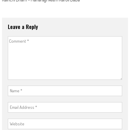
Leave a Reply