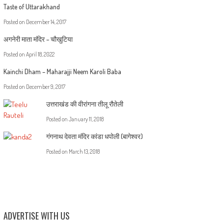
Taste of Uttarakhand
Posted on
December 14, 2017
अगनेरी माता मंदिर – चौखुटिया
Posted on
April 18, 2022
Kainchi Dham – Maharajji Neem Karoli Baba
Posted on
December 9, 2017
उत्तराखंड की वीरांगना तीलू रौतेली
Posted on
January 11, 2018
गंगनाथ देवता मंदिर कांडा धपोली (बागेश्वर)
Posted on
March 13, 2018
ADVERTISE WITH US