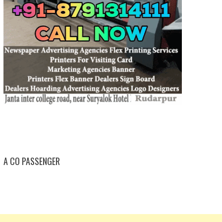
A CO PASSENGER