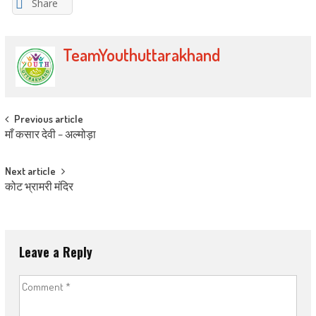
Share
TeamYouthuttarakhand
Post navigation
Previous article
माँ कसार देवी – अल्मोड़ा
Next article
कोट भ्रामरी मंदिर
Leave a Reply