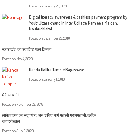
Posted on
January 28, 2018
Digital literacy awareness & cashless payment program by
YouthUttarakhand in Inter Collage, Ramleela Maidan,
Naukuchiatal
Posted on
December 23, 2016
उत्तराखंड का स्वादिष्ट फल तिमला
Posted on
May 4, 2020
Kanda Kalika Temple Bageshwar
Posted on
January 1, 2018
मेरी भग्यानी
Posted on
November 29, 2018
लॉकडाउन का सदुपयोग, जन शक्ति मार्ग मठाली ग्राममठाली, ब्लॉक
जयहरीखाल
Posted on
July 3, 2020