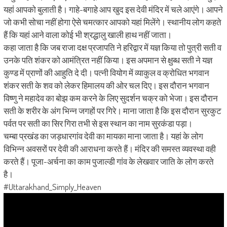
यहां आपको बुलाती है। गाहे-बगाहे आप खुद इस देवी मंदिर में चले आएंगे। आपने
जो कभी सोचा नहीं होगा ऐसे चमत्कार आपको यहां मिलेंगे। स्थानीय लोग कहते
हैं कि यहां आने वाला कोई भी श्रद्धालु खाली हाथ नहीं जाता।
कहा जाता है कि जब राजा दक्ष प्रजापति ने हरिद्वार में यज्ञ किया तो पुत्री सती व
उनके पति शंकर को आमंत्रित नहीं किया। इस अपमान से क्षुब्ध सती ने यज्ञ
कुण्ड में प्राणों की आहुति दे दी। पत्‍‌नी वियोग में व्याकुल व क्रोधित भगवान
शंकर सती के शव को लेकर हिमालय की ओर चल दिए। इस दौरान भगवान
विष्णु ने महादेव का बोझ कम करने के लिए सुदर्शन चक्र को भेजा। इस दौरान
सती के शरीर के अंग भिन्न जगहों पर गिरे। माना जाता है कि इस दौरान सुरकुट
पर्वत पर सती का सिर गिरा तभी से इस स्थान का नाम सुरकंडा पड़ा।
चम्बा प्रखंड का जड़धारगांव देवी का मायका माना जाता है। यहां के लोग
विभिन्न अवसरों पर देवी की आराधना करते हैं। मंदिर की समस्त व्यवस्था वही
करते हैं। पूजा-अर्चना का काम पुजाल्डी गांव के लेखवार जाति के लोग करते
है।
#Uttarakhand_Simply_Heaven