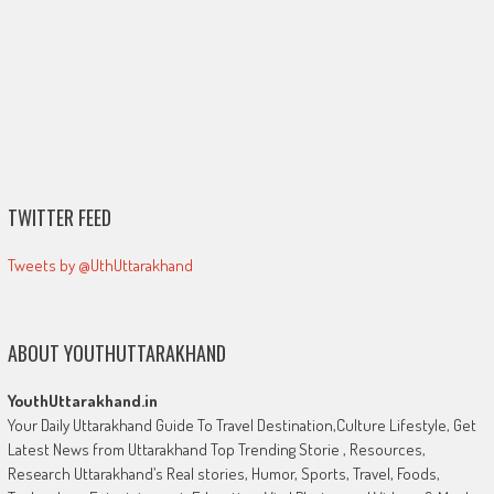
TWITTER FEED
Tweets by @UthUttarakhand
ABOUT YOUTHUTTARAKHAND
YouthUttarakhand.in
Your Daily Uttarakhand Guide To Travel Destination,Culture Lifestyle, Get
Latest News from Uttarakhand Top Trending Storie , Resources,
Research Uttarakhand’s Real stories, Humor, Sports, Travel, Foods,