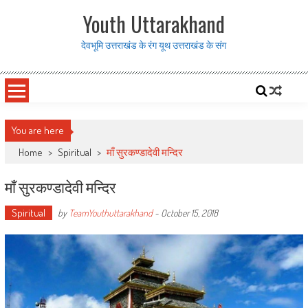
Skip to content
Youth Uttarakhand
देवभूमि उत्तराखंड के रंग यूथ उत्तराखंड के संग
You are here
Home
>
Spiritual
>
माँ सुरकण्डादेवी मन्दिर
माँ सुरकण्डादेवी मन्दिर
Spiritual
by
TeamYouthuttarakhand
-
October 15, 2018