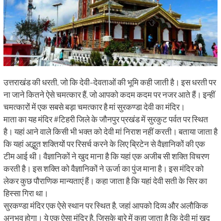
उत्तराखंड की धरती, जो कि देवी-देवताओं की भूमि कही जाती है। इस धरती पर
ना जाने कितने ऐसे चमत्कार हैं, जो आपको कदम कदम पर नजर आते हैं। इन्हीं
चमत्कारों में एक सबसे बड़ा चमत्कार है मां सुरकण्डा देवी का मंदिर।
माता का यह मंदिर #टिहरी जिले के जौनपुर प्रखंड में सुरकुट पर्वत पर स्थित
है। यहां आने वाले किसी भी भक्त को देवी मां निराश नहीं करती। बताया जाता है
कि यहां अद्भुत शक्तियों पर रिसर्च करने के लिए ब्रिटेन से वैज्ञानिकों की एक
टीम आई थी। वैज्ञानिकों ने खुद माना है कि यहां एक अजीब सी शक्ति विचरण
करती है। इस शक्ति को वैज्ञानिकों ने ऊर्जा का पुंज माना है। इस मंदिर को
लेकर कुछ पौराणिक मान्यताएं हैं। कहा जाता है कि यहां देवी सती के सिर का
हिस्सा गिरा था।
सुरकण्डा मंदिर एक ऐसे स्थान पर स्थित है, जहां आपको दिव्य और अलौकिक
अनुभव होगा। ये एक ऐसा मंदिर है, जिसके बारे में कहा जाता है कि देवी मां खुद